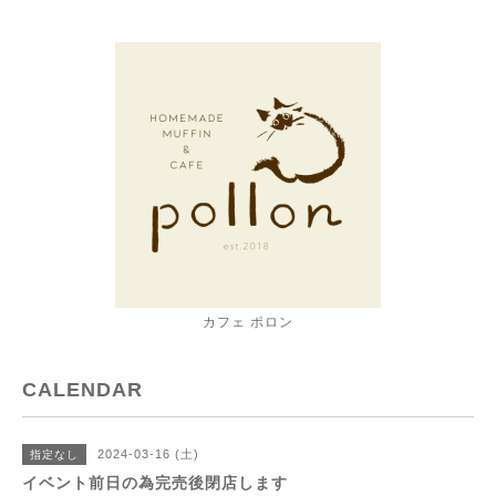
カフェ ポロン
CALENDAR
2024-03-16 (土)
指定なし
イベント前日の為完売後閉店します