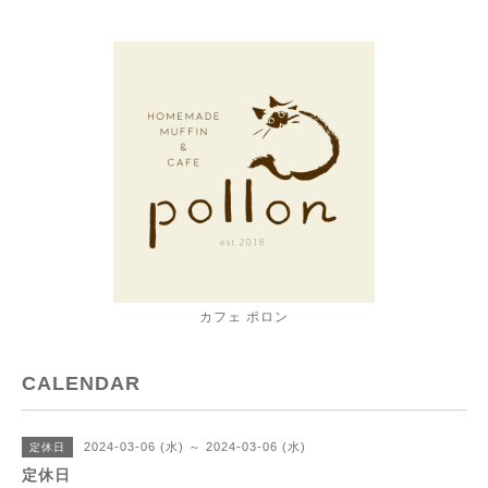
カフェ ポロン
CALENDAR
2024-03-06 (水) ～ 2024-03-06 (水)
定休日
定休日