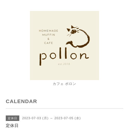
カフェ ポロン
CALENDAR
2023-07-03 (月) ～ 2023-07-05 (水)
定休日
定休日