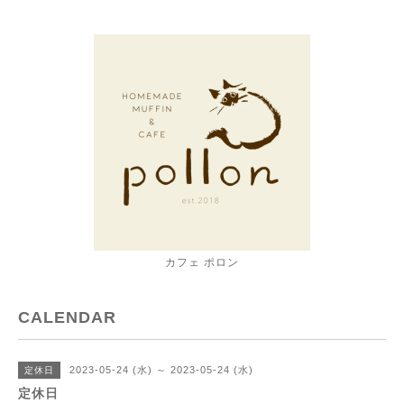
カフェ ポロン
CALENDAR
2023-05-24 (水) ～ 2023-05-24 (水)
定休日
定休日