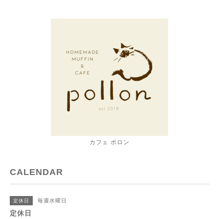
カフェ ポロン
CALENDAR
毎週水曜日
定休日
定休日