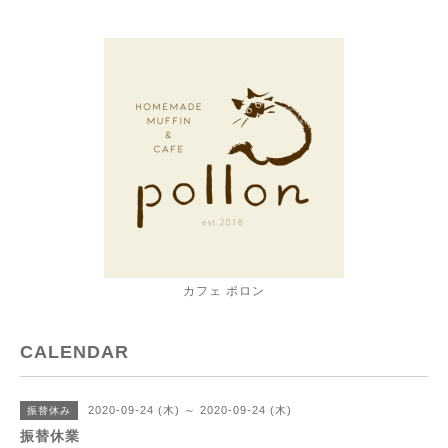
カフェ ポロン
CALENDAR
2020-09-24 (木) ～ 2020-09-24 (木)
振替休み
振替休業