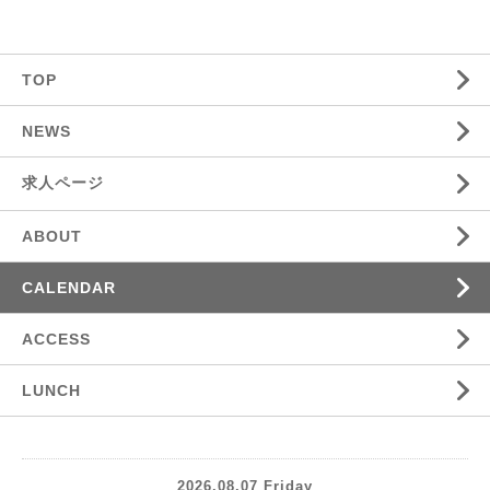
TOP
NEWS
求人ページ
ABOUT
CALENDAR
ACCESS
LUNCH
2026.08.07 Friday