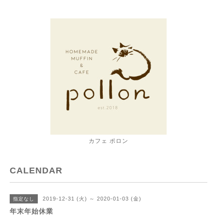
カフェ ポロン
CALENDAR
2019-12-31 (火) ～ 2020-01-03 (金)
指定なし
年末年始休業