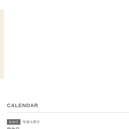
CALENDAR
毎週火曜日
定休日