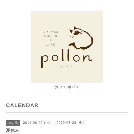
カフェ ポロン
CALENDAR
2019-08-22 (木) ～ 2019-08-23 (金)
その他
夏休み