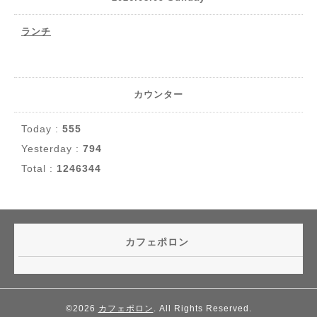
ランチ
カウンター
Today :
555
Yesterday :
794
Total :
1246344
カフェポロン
©2026
カフェポロン
. All Rights Reserved.